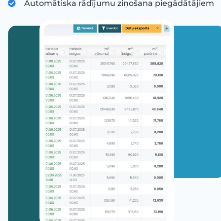
Automātiska rādījumu ziņošana piegādātājiem