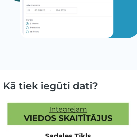
Kā tiek iegūti dati?