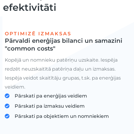
efektivitāti
OPTIMIZĒ IZMAKSAS
Pārvaldi enerģijas bilanci un samazini
"common costs"
Kopējā un nomnieku patēriņu uzskaite. Iespēja
redzēt neuzskaitītā patēriņa daļu un izmaksas.
Iespēja veidot skaitītāju grupas, t.sk. pa enerģijas
veidiem.
Pārskati pa enerģijas veidiem
Pārskati pa izmaksu veidiem
Pārskati pa objektiem un nomniekiem