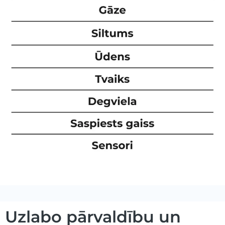
Uzlabo pārvaldību un