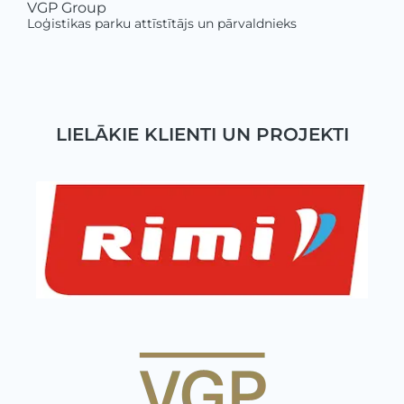
VGP Group
Loģistikas parku attīstītājs un pārvaldnieks
LIELĀKIE KLIENTI UN PROJEKTI